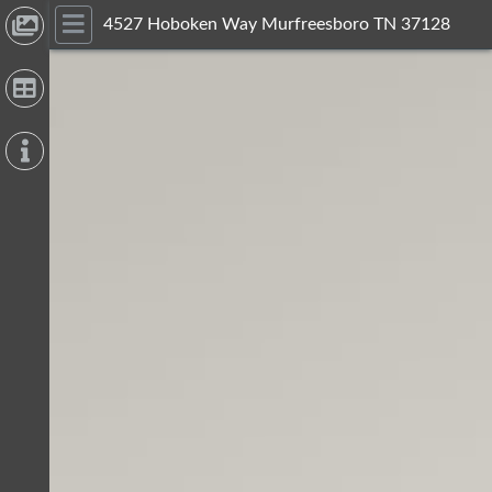
4527 Hoboken Way Murfreesboro TN 37128